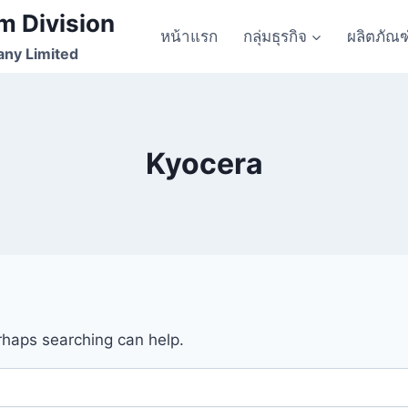
m Division
หน้าแรก
กลุ่มธุรกิจ
ผลิตภัณฑ
any Limited
Kyocera
erhaps searching can help.