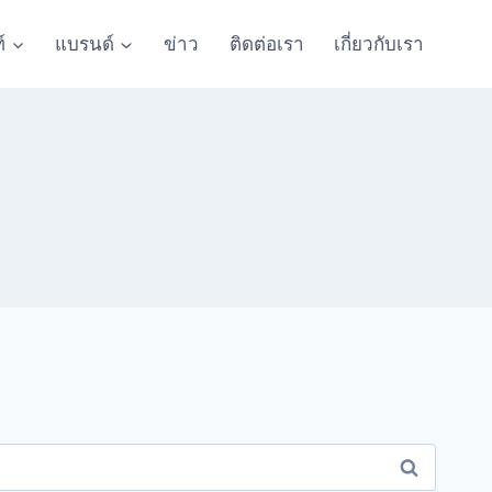
์
แบรนด์
ข่าว
ติดต่อเรา
เกี่ยวกับเรา