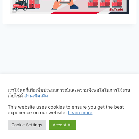
เราใช้คุกกี้เพื่อเพิ่มประสบการณ์และความพึงพอใจในการใช้งาน
เว็บไซต์
อ่านเพิ่มเติม
This website uses cookies to ensure you get the best
experience on our website.
Learn more
© 2026 Graphics System Division
Cookie Settings
Accept All